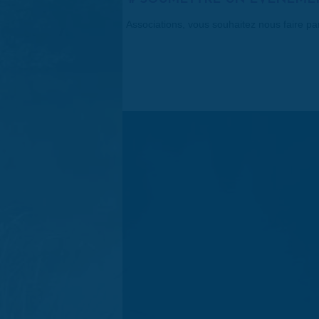
Associations, vous souhaitez nous faire p