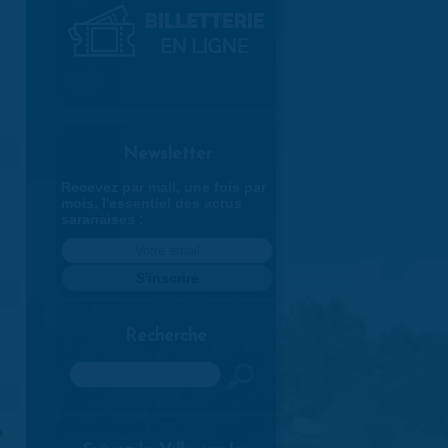
Newsletter
Recevez par mail, une fois par
mois, l'essentiel des actus
saranaises :
Recherche
Rechercher