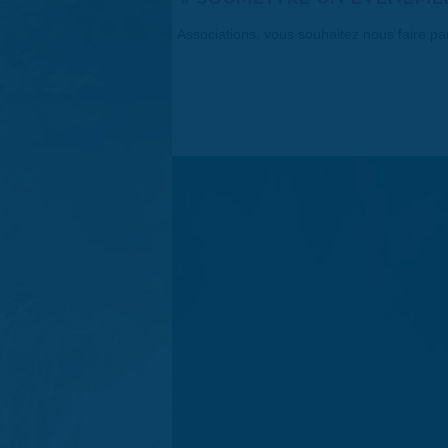
Associations, vous souhaitez nous faire p