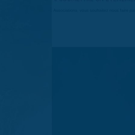
Associations, vous souhaitez nous faire p