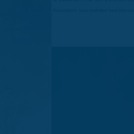
Associations, vous souhaitez nous faire p