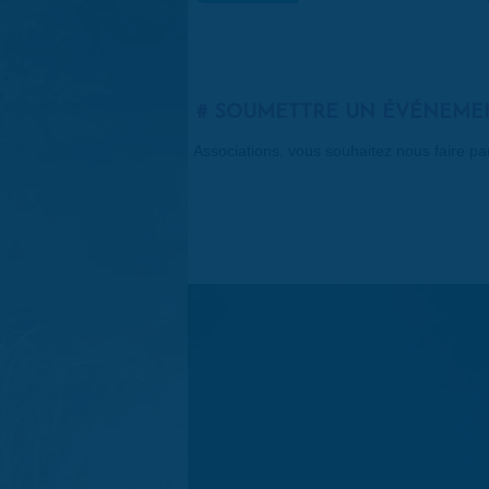
SOUMETTRE UN ÉVÉNEME
Associations, vous souhaitez nous faire p