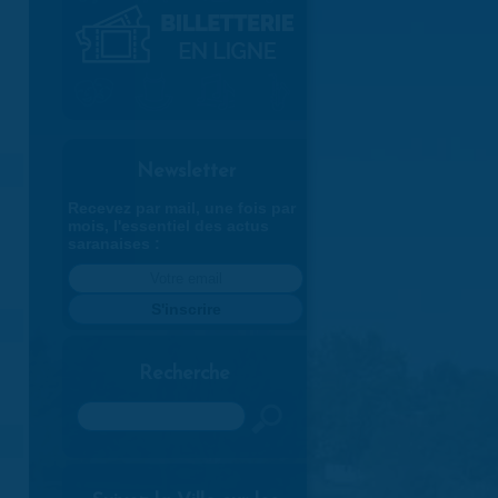
Newsletter
Recevez par mail, une fois par
mois, l'essentiel des actus
saranaises :
Recherche
Rechercher