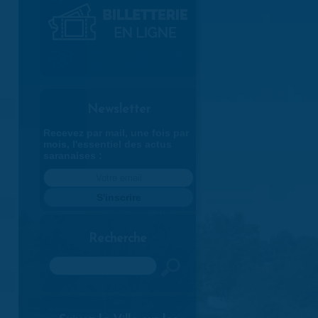
Newsletter
Recevez par mail, une fois par
mois, l'essentiel des actus
saranaises :
Recherche
Rechercher