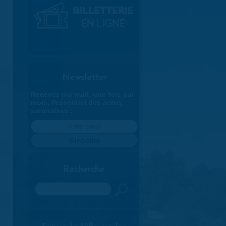
Newsletter
Recevez par mail, une fois par
mois, l'essentiel des actus
saranaises :
Recherche
Rechercher