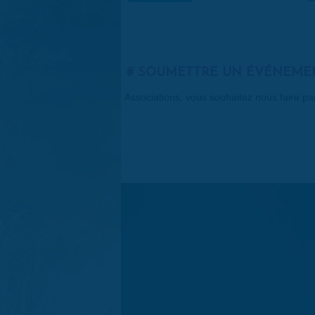
SOUMETTRE UN ÉVÉNEME
Associations, vous souhaitez nous faire p