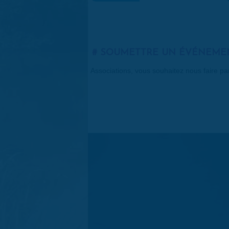
SOUMETTRE UN ÉVÉNEME
Associations, vous souhaitez nous faire p