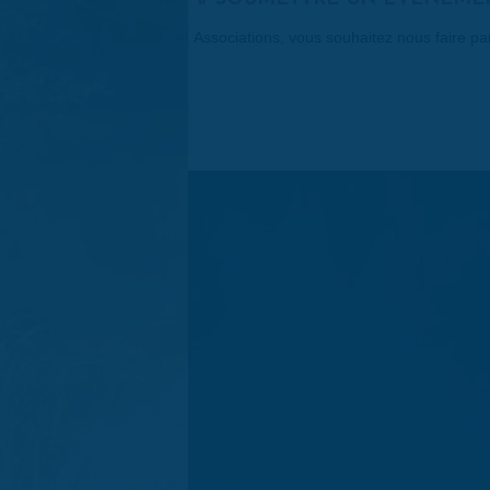
Associations, vous souhaitez nous faire p