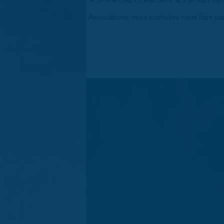
Associations, vous souhaitez nous faire p