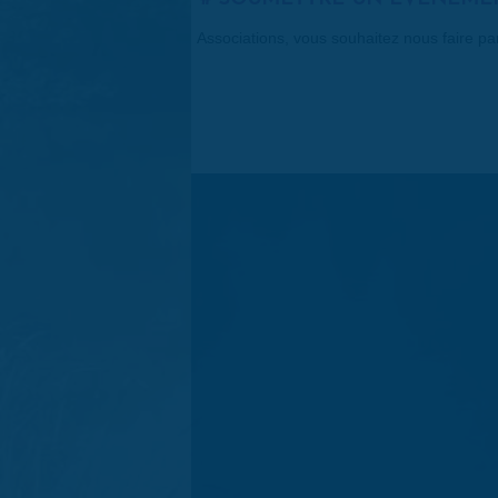
Associations, vous souhaitez nous faire p