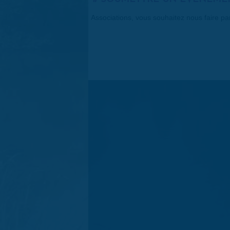
Associations, vous souhaitez nous faire p