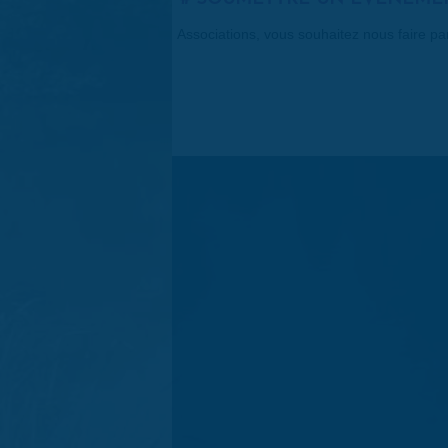
Associations, vous souhaitez nous faire p