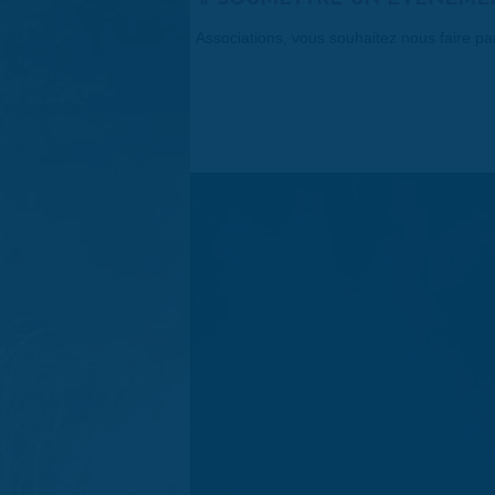
Associations, vous souhaitez nous faire p