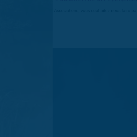
Associations, vous souhaitez nous faire p