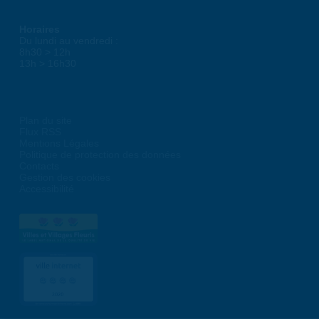
Horaires
Du lundi au vendredi :
8h30 > 12h
13h > 16h30
Plan du site
Flux RSS
Mentions Légales
Politique de protection des données
Contacts
Gestion des cookies
Accessibilité