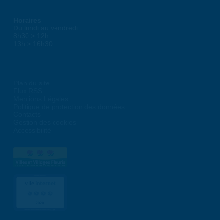
Horaires
Du lundi au vendredi :
8h30 > 12h
13h > 16h30
Plan du site
Flux RSS
Mentions Légales
Politique de protection des données
Contacts
Gestion des cookies
Accessibilité