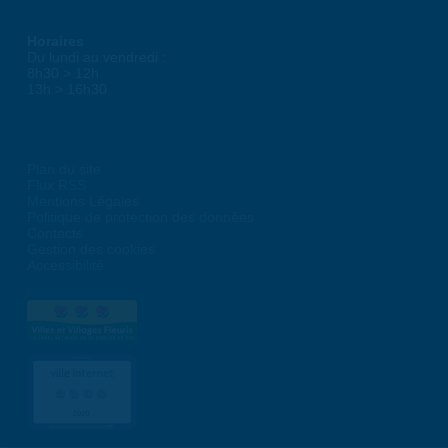
Horaires
Du lundi au vendredi :
8h30 > 12h
13h > 16h30
Plan du site
Flux RSS
Mentions Légales
Politique de protection des données
Contacts
Gestion des cookies
Accessibilité