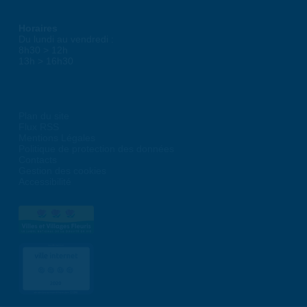
Horaires
Du lundi au vendredi :
8h30 > 12h
13h > 16h30
Plan du site
Flux RSS
Mentions Légales
Politique de protection des données
Contacts
Gestion des cookies
Accessibilité