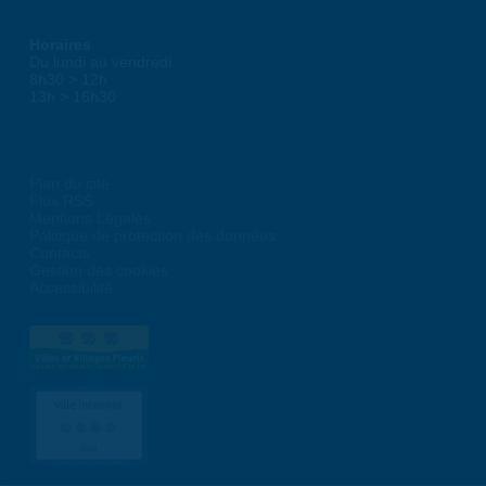
Horaires
Du lundi au vendredi :
8h30 > 12h
13h > 16h30
Plan du site
Flux RSS
Mentions Légales
Politique de protection des données
Contacts
Gestion des cookies
Accessibilité