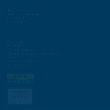
Horaires
Du lundi au vendredi :
8h30 > 12h
13h > 16h30
Plan du site
Flux RSS
Mentions Légales
Politique de protection des données
Contacts
Gestion des cookies
Accessibilité