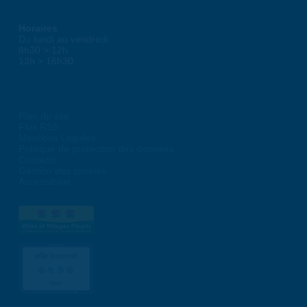
Horaires
Du lundi au vendredi :
8h30 > 12h
13h > 16h30
Plan du site
Flux RSS
Mentions Légales
Politique de protection des données
Contacts
Gestion des cookies
Accessibilité