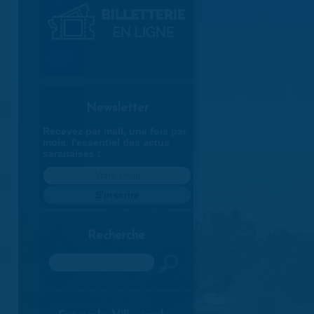
Newsletter
Recevez par mail, une fois par
mois, l'essentiel des actus
saranaises :
Recherche
Rechercher