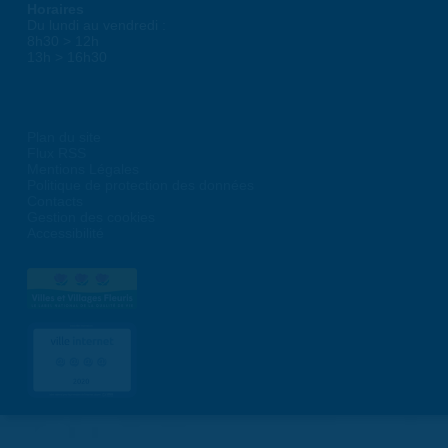
Horaires
Du lundi au vendredi :
8h30 > 12h
13h > 16h30
Plan du site
Flux RSS
Mentions Légales
Politique de protection des données
Contacts
Gestion des cookies
Accessibilité