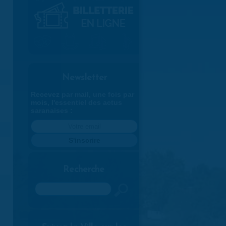
Newsletter
Recevez par mail, une fois par
mois, l'essentiel des actus
saranaises :
Recherche
Rechercher