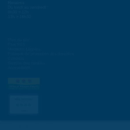
Horaires
Du lundi au vendredi :
8h30 > 12h
13h > 16h30
Plan du site
Flux RSS
Mentions Légales
Politique de protection des données
Contacts
Gestion des cookies
Accessibilité