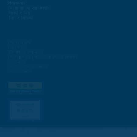
Horaires
Du lundi au vendredi :
8h30 > 12h
13h > 16h30
Plan du site
Flux RSS
Mentions Légales
Politique de protection des données
Contacts
Gestion des cookies
Accessibilité