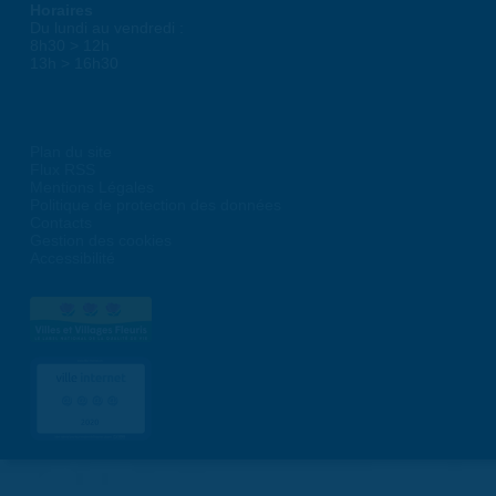
Horaires
Du lundi au vendredi :
8h30 > 12h
13h > 16h30
Plan du site
Flux RSS
Mentions Légales
Politique de protection des données
Contacts
Gestion des cookies
Accessibilité