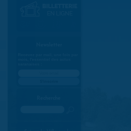
Newsletter
Recevez par mail, une fois par
mois, l'essentiel des actus
saranaises :
Recherche
Rechercher