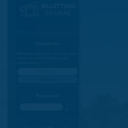
Newsletter
Recevez par mail, une fois par
mois, l'essentiel des actus
saranaises :
Recherche
Rechercher