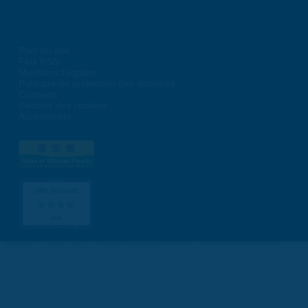
Plan du site
Flux RSS
Mentions Légales
Politique de protection des données
Contacts
Gestion des cookies
Accessibilité