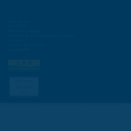
Plan du site
Flux RSS
Mentions Légales
Politique de protection des données
Contacts
Gestion des cookies
Accessibilité