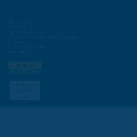
Plan du site
Flux RSS
Mentions Légales
Politique de protection des données
Contacts
Gestion des cookies
Accessibilité