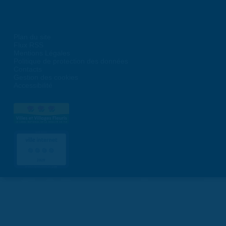
Plan du site
Flux RSS
Mentions Légales
Politique de protection des données
Contacts
Gestion des cookies
Accessibilité