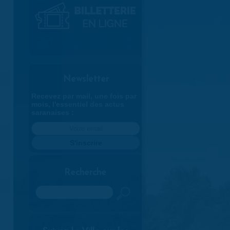
Newsletter
Recevez par mail, une fois par
mois, l'essentiel des actus
saranaises :
Recherche
Rechercher