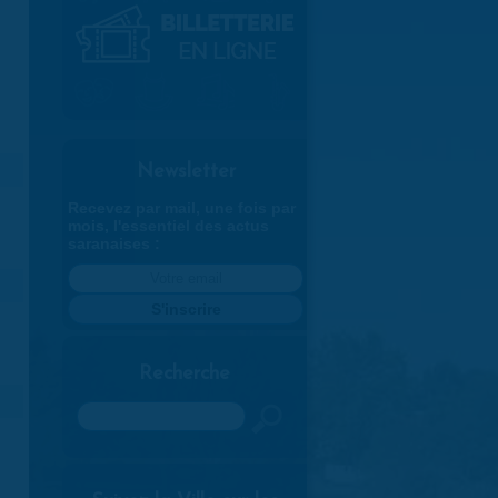
Newsletter
Recevez par mail, une fois par
mois, l'essentiel des actus
saranaises :
Recherche
Rechercher