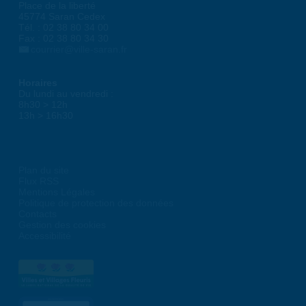
Place de la liberté
45774 Saran Cedex
Tél. : 02 38 80 34 00
Fax : 02 38 80 34 30
courrier@ville-saran.fr
Horaires
Du lundi au vendredi :
8h30 > 12h
13h > 16h30
Plan du site
Flux RSS
Mentions Légales
Politique de protection des données
Contacts
Gestion des cookies
Accessibilité