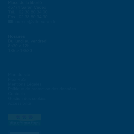
Place de la liberté
45774 Saran Cedex
Tél. : 02 38 80 34 00
Fax : 02 38 80 34 30
courrier@ville-saran.fr
Horaires
Du lundi au vendredi :
8h30 > 12h
13h > 16h30
Plan du site
Flux RSS
Mentions Légales
Politique de protection des données
Contacts
Gestion des cookies
Accessibilité