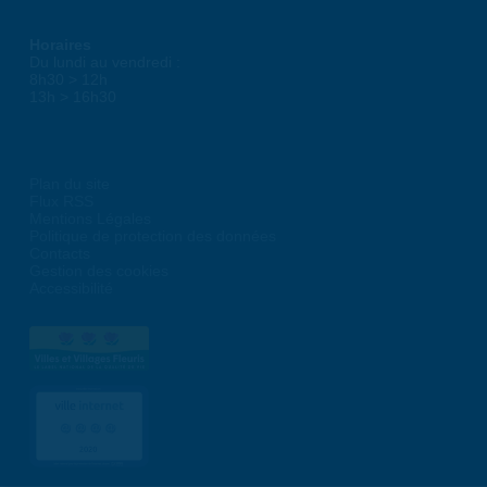
Horaires
Du lundi au vendredi :
8h30 > 12h
13h > 16h30
Plan du site
Flux RSS
Mentions Légales
Politique de protection des données
Contacts
Gestion des cookies
Accessibilité