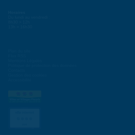
Horaires
Du lundi au vendredi :
8h30 > 12h
13h > 16h30
Plan du site
Flux RSS
Mentions Légales
Politique de protection des données
Contacts
Gestion des cookies
Accessibilité