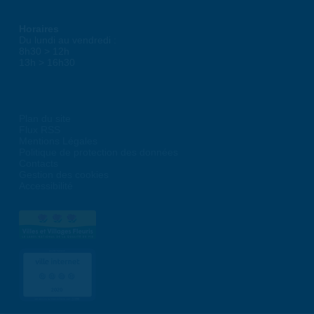
Horaires
Du lundi au vendredi :
8h30 > 12h
13h > 16h30
Plan du site
Flux RSS
Mentions Légales
Politique de protection des données
Contacts
Gestion des cookies
Accessibilité