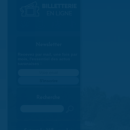
Newsletter
Recevez par mail, une fois par
mois, l'essentiel des actus
saranaises :
Recherche
Rechercher