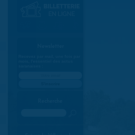
Newsletter
Recevez par mail, une fois par
mois, l'essentiel des actus
saranaises :
Recherche
Rechercher