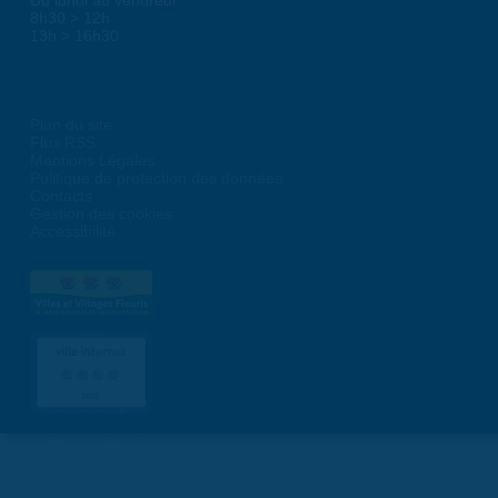
8h30 > 12h
13h > 16h30
Plan du site
Flux RSS
Mentions Légales
Politique de protection des données
Contacts
Gestion des cookies
Accessibilité