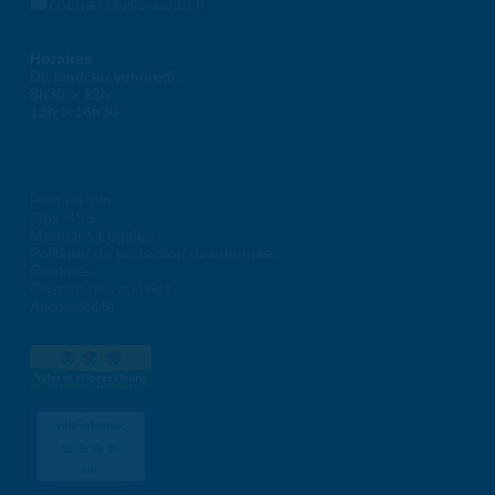
courrier@ville-saran.fr
Horaires
Du lundi au vendredi :
8h30 > 12h
13h > 16h30
Plan du site
Flux RSS
Mentions Légales
Politique de protection des données
Contacts
Gestion des cookies
Accessibilité