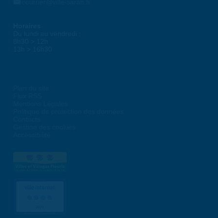
courrier@ville-saran.fr
Horaires
Du lundi au vendredi :
8h30 > 12h
13h > 16h30
Plan du site
Flux RSS
Mentions Légales
Politique de protection des données
Contacts
Gestion des cookies
Accessibilité