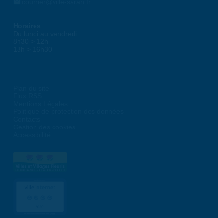
courrier@ville-saran.fr
Horaires
Du lundi au vendredi :
8h30 > 12h
13h > 16h30
Plan du site
Flux RSS
Mentions Légales
Politique de protection des données
Contacts
Gestion des cookies
Accessibilité